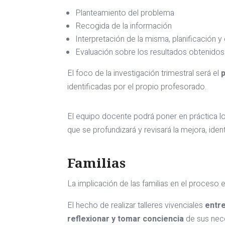
Planteamiento del problema
Recogida de la información
Interpretación de la misma, planificación 
Evaluación sobre los resultados obtenidos
El foco de la investigación trimestral será el
identificadas por el propio profesorado.
El equipo docente podrá poner en práctica l
que se profundizará y revisará la mejora, iden
Familias
La implicación de las familias en el proceso 
El hecho de realizar talleres vivenciales
entre
reflexionar y tomar conciencia
de sus nece