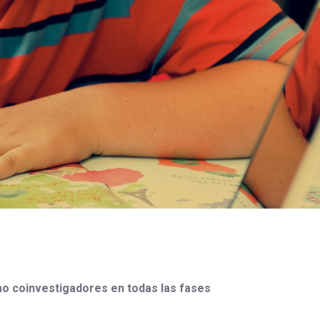
mo coinvestigadores en todas las fases