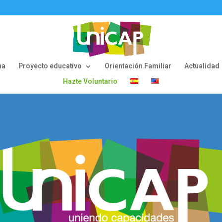
na
Proyecto educativo
Orientación Familiar
Actualidad
Hazte Voluntario