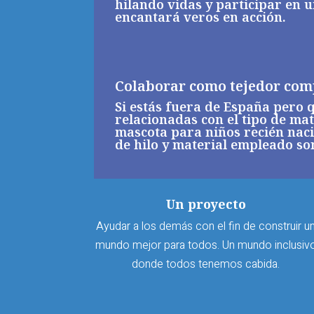
hilando vidas y participar en 
encantará veros en acción.
Colaborar como tejedor com
Si estás fuera de España pero q
relacionadas con el tipo de mat
mascota para niños recién naci
de hilo y material empleado s
Un proyecto
Ayudar a los demás con el fin de construir u
mundo mejor para todos. Un mundo inclusiv
donde todos tenemos cabida.