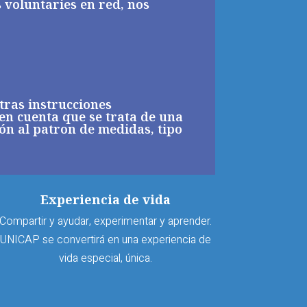
 voluntaries en red, nos
stras instrucciones
 en cuenta que se trata de una
ón al patron de medidas, tipo
Experiencia de vida
Compartir y ayudar, experimentar y aprender.
UNICAP se convertirá en una experiencia de
vida especial, única.