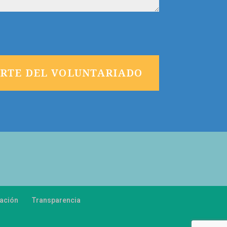
RTE DEL VOLUNTARIADO
ación
Transparencia