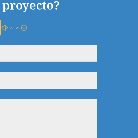
 proyecto?