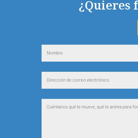
¿Quieres 