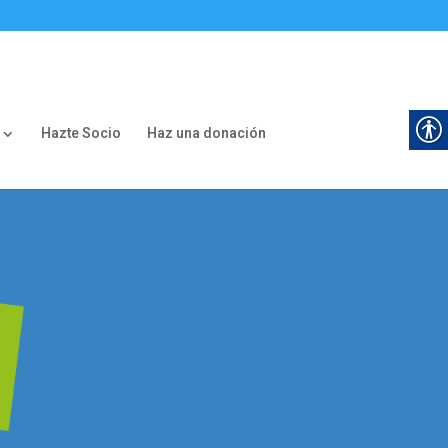
Hazte Socio
Haz una donación