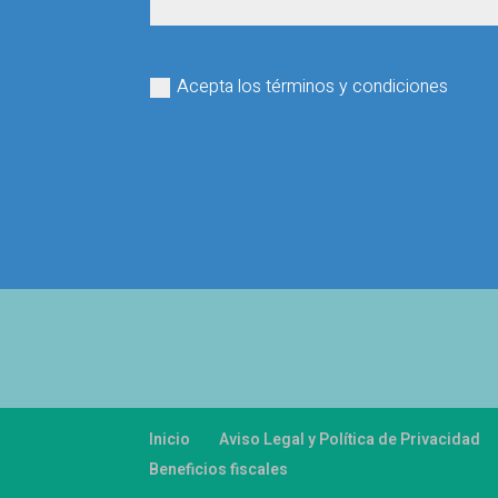
Acepta los términos y condiciones
Inicio
Aviso Legal y Política de Privacidad
Beneficios fiscales