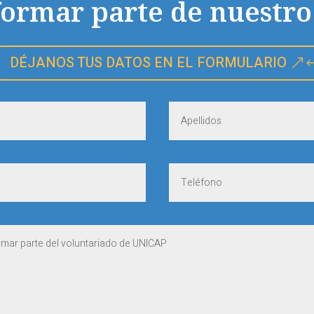
formar parte de nuestro
DÉJANOS TUS DATOS EN EL FORMULARIO