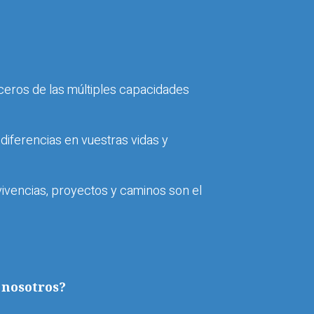
ceros de las múltiples capacidades
diferencias en vuestras vidas y
vivencias, proyectos y caminos son el
 nosotros?