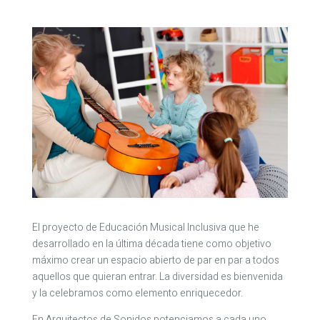
El proyecto de Educación Musical Inclusiva que he
desarrollado en la última década tiene como objetivo
máximo crear un espacio abierto de par en par a todos
aquellos que quieran entrar. La diversidad es bienvenida
y la celebramos como elemento enriquecedor.
En Arquitectos de Sonidos potenciamos a cada uno