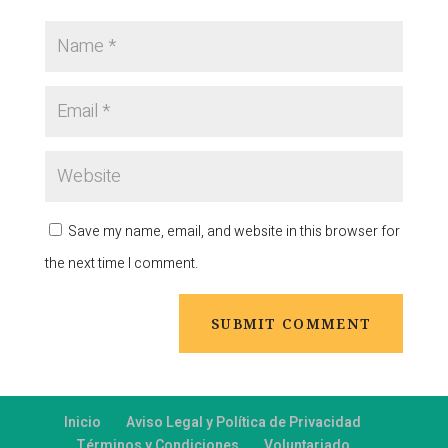
Save my name, email, and website in this browser for
the next time I comment.
Inicio
Aviso Legal y Política de Privacidad
Términos y Condiciones
Voluntariado