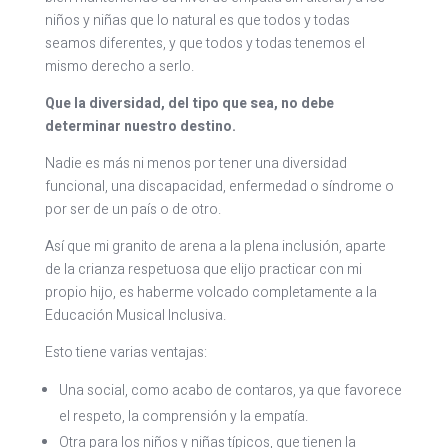
niños y niñas que lo natural es que todos y todas
seamos diferentes, y que todos y todas tenemos el
mismo derecho a serlo.
Que la diversidad, del tipo que sea, no debe
determinar nuestro destino.
Nadie es más ni menos por tener una diversidad
funcional, una discapacidad, enfermedad o síndrome o
por ser de un país o de otro.
Así que mi granito de arena a la plena inclusión, aparte
de la crianza respetuosa que elijo practicar con mi
propio hijo, es haberme volcado completamente a la
Educación Musical Inclusiva.
Esto tiene varias ventajas:
Una social, como acabo de contaros, ya que favorece
el respeto, la comprensión y la empatía.
Otra para los niños y niñas típicos, que tienen la