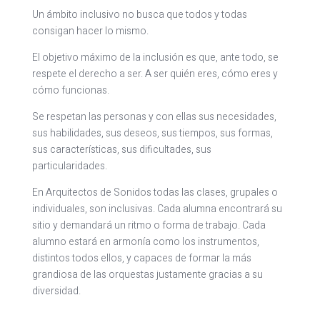
Un ámbito inclusivo no busca que todos y todas
consigan hacer lo mismo.
El objetivo máximo de la inclusión es que, ante todo, se
respete el derecho a ser. A ser quién eres, cómo eres y
cómo funcionas.
Se respetan las personas y con ellas sus necesidades,
sus habilidades, sus deseos, sus tiempos, sus formas,
sus características, sus dificultades, sus
particularidades.
En Arquitectos de Sonidos todas las clases, grupales o
individuales, son inclusivas. Cada alumna encontrará su
sitio y demandará un ritmo o forma de trabajo. Cada
alumno estará en armonía como los instrumentos,
distintos todos ellos, y capaces de formar la más
grandiosa de las orquestas justamente gracias a su
diversidad.