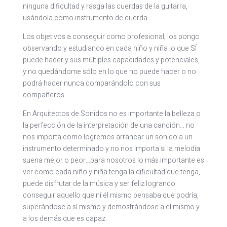
ninguna dificultad y rasga las cuerdas de la guitarra,
usándola como instrumento de cuerda.
Los objetivos a conseguir como profesional, los pongo
observando y estudiando en cada niño y niña lo que SÍ
puede hacer y sus múltiples capacidades y potenciales,
y no quedándome sólo en lo que no puede hacer o no
podrá hacer nunca comparándolo con sus
compañeros.
En Arquitectos de Sonidos no es importante la belleza o
la perfección de la interpretación de una canción… no
nos importa como logremos arrancar un sonido a un
instrumento determinado y no nos importa si la melodía
suena mejor o peor…para nosotros lo más importante es
ver como cada niño y niña tenga la dificultad que tenga,
puede disfrutar de la música y ser feliz logrando
conseguir aquello que ní él mismo pensaba que podría,
superándose a sí mismo y demostrándose a él mismo y
a los demás que es capaz.