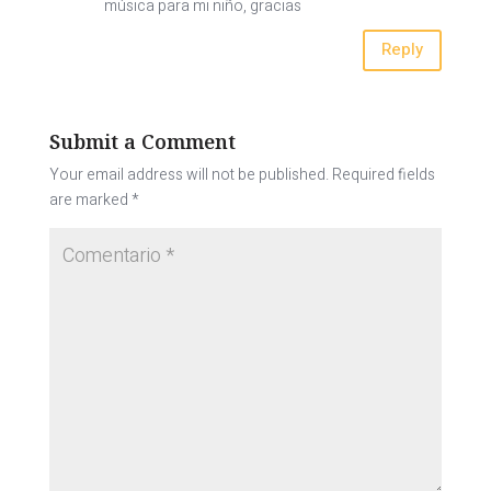
música para mi niño, gracias
Reply
Submit a Comment
Your email address will not be published.
Required fields
are marked
*