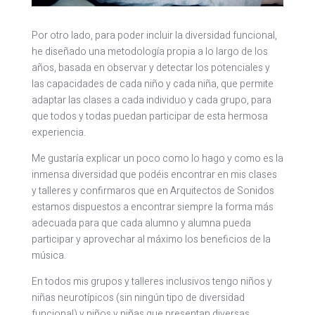
Por otro lado, para poder incluir la diversidad funcional,
he diseñado una metodología propia a lo largo de los
años, basada en observar y detectar los potenciales y
las capacidades de cada niño y cada niña, que permite
adaptar las clases a cada individuo y cada grupo, para
que todos y todas puedan participar de esta hermosa
experiencia.
Me gustaría explicar un poco como lo hago y como es la
inmensa diversidad que podéis encontrar en mis clases
y talleres y confirmaros que en Arquitectos de Sonidos
estamos dispuestos a encontrar siempre la forma más
adecuada para que cada alumno y alumna pueda
participar y aprovechar al máximo los beneficios de la
música.
En todos mis grupos y talleres inclusivos tengo niños y
niñas neurotípicos (sin ningún tipo de diversidad
funcional) y niños y niñas que presentan diversas