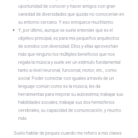
oportunidad de conocer y hacer amigos con gran
variedad de diversidades que quizás no conocerían en
su entorno cercano. Y eso enriquece muchísimo.
Y, por último, aunque se suele entender que es el
objetivo principal, es para mis pequeños arquitectos
de sonidos con diversidad. Ellos y ellas aprovechan
más que ninguno los múltiples beneficios que nos
regala la música y suele ser un estímulo fundamental
tanto a nivel neuronal, funcional, motor, etc., como
social. Poder conectar con iguales a través de un
lenguaje común como es la música, les da
herramientas para mejorar su autoestima, trabajar sus
habilidades sociales, trabajar sus dos hemisferios
cerebrales, su capacidad de comunicación, y mucho
más.
Suelo hablar de peques cuando me refiero a mis clases