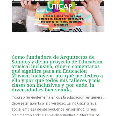
Como fundadora de
Arquitectos de
Sonidos
y de mi proyecto de Educación
Musical inclusiva, quiero comentaros
qué significa para mí Educación
Musical Inclusiva, por qué me dedico a
ello y por qué todos mis talleres y mis
clases son inclusivas y, por ende, la
diversidad es bienvenida.
Yo creo fervientemente en que la educación, en general,
debe estar abierta a la diversidad. La inclusión a nivel
social empieza desde pequeños, enseñando (o más
bien manteniendo su nivel de empatía sin alterar) a los