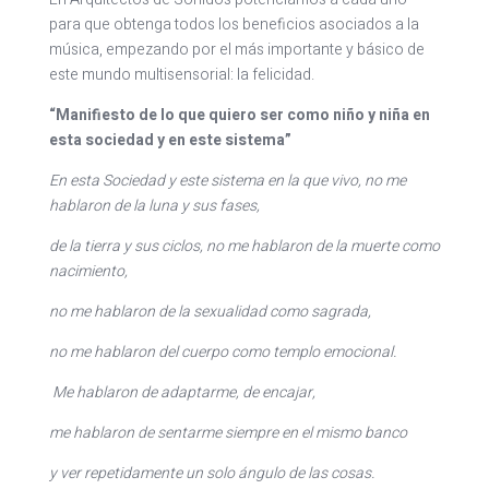
para que obtenga todos los beneficios asociados a la
música, empezando por el más importante y básico de
este mundo multisensorial: la felicidad.
“Manifiesto de lo que quiero ser como niño y niña en
esta sociedad y en este sistema”
En esta Sociedad y este sistema en la que vivo, no me
hablaron de la luna y sus fases,
de la tierra y sus ciclos, no me hablaron de la muerte como
nacimiento,
no me hablaron de la sexualidad como sagrada,
no me hablaron del cuerpo como templo emocional.
Me hablaron de adaptarme, de encajar,
me hablaron de sentarme siempre en el mismo banco
y ver repetidamente un solo ángulo de las cosas.