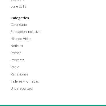
June 2018
Categories
Calendario
Educación Inclusiva
Hilando Vidas
Noticias
Prensa
Proyecto
Radio
Reflexiones
Talleres y jornadas
Uncategorized