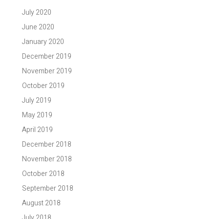
July 2020
June 2020
January 2020
December 2019
November 2019
October 2019
July 2019
May 2019
April 2019
December 2018
November 2018
October 2018
September 2018
August 2018
July 2018