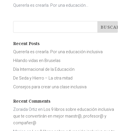
Quererla es crearla. Por una educación...
Recent Posts
Quererla es crearla. Por una educación inclusiva
Hilando vidas en Bruselas
Día Internacional de la Educación
De Seda y Hierro – La otra mitad
Consejos para crear una clase inclusiva
Recent Comments
Zoraida Ortiz
en
Los 9 libros sobre educación inclusiva
que te convertirán en mejor maestr@, profesor@ y
compañer@