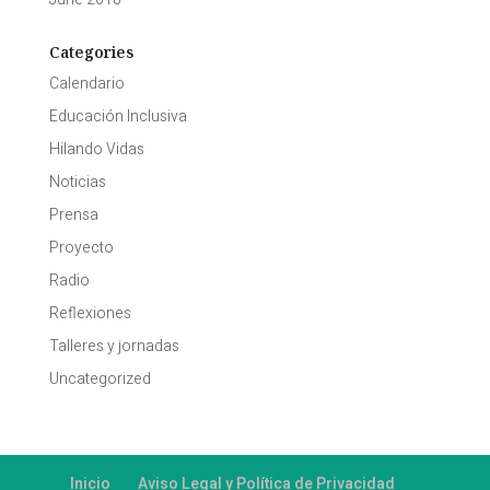
Categories
Calendario
Educación Inclusiva
Hilando Vidas
Noticias
Prensa
Proyecto
Radio
Reflexiones
Talleres y jornadas
Uncategorized
Inicio
Aviso Legal y Política de Privacidad