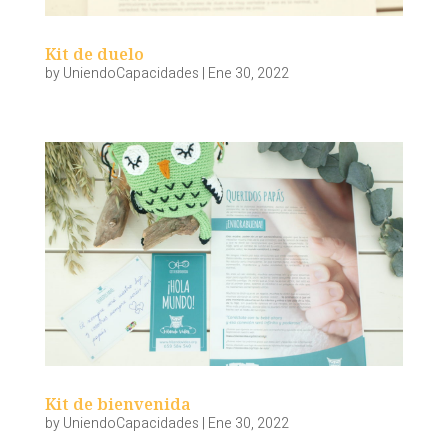
Kit de duelo
by
UniendoCapacidades
|
Ene 30, 2022
Kit de bienvenida
by
UniendoCapacidades
|
Ene 30, 2022