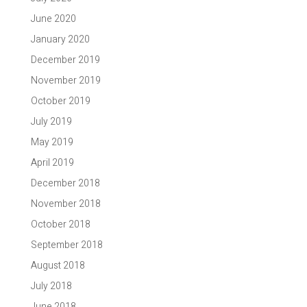
June 2020
January 2020
December 2019
November 2019
October 2019
July 2019
May 2019
April 2019
December 2018
November 2018
October 2018
September 2018
August 2018
July 2018
June 2018