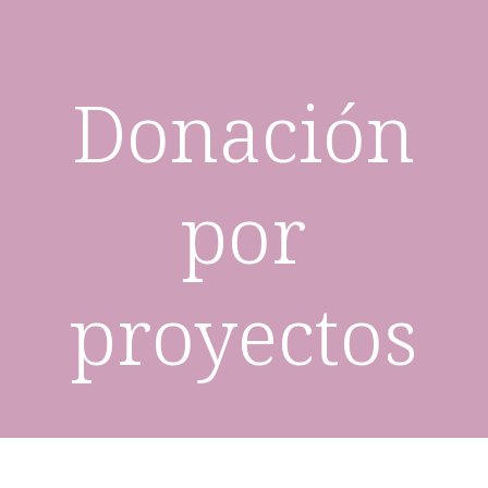
Donación
por
proyectos