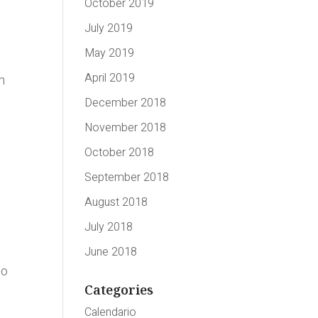
October 2019
July 2019
May 2019
April 2019
n
December 2018
November 2018
October 2018
September 2018
August 2018
July 2018
June 2018
do
Categories
Calendario