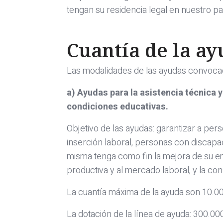
tengan su residencia legal en nuestro pa
Cuantía de la a
Las modalidades de las ayudas convocad
a) Ayudas para la asistencia técnica 
condiciones educativas.
Objetivo de las ayudas: garantizar a p
inserción laboral, personas con discapa
misma tenga como fin la mejora de su emp
productiva y al mercado laboral, y la c
La cuantía máxima de la ayuda son 10.0
La dotación de la línea de ayuda: 300.00