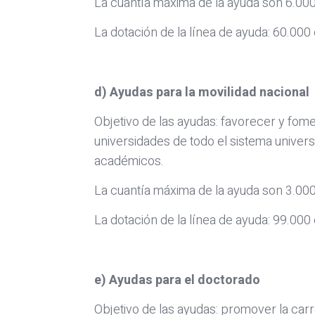
La cuantía máxima de la ayuda son 6.00
La dotación de la línea de ayuda: 60.000
d) Ayudas para la movilidad nacional
Objetivo de las ayudas: favorecer y fom
universidades de todo el sistema universi
académicos.
La cuantía máxima de la ayuda son 3.00
La dotación de la línea de ayuda: 99.000
e) Ayudas para el doctorado
Objetivo de las ayudas: promover la carr