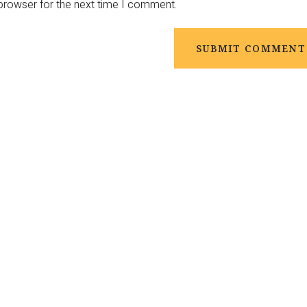
 browser for the next time I comment.