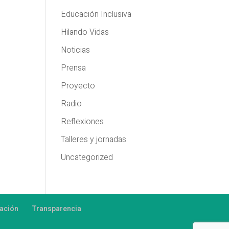
Educación Inclusiva
Hilando Vidas
Noticias
Prensa
Proyecto
Radio
Reflexiones
Talleres y jornadas
Uncategorized
ación
Transparencia