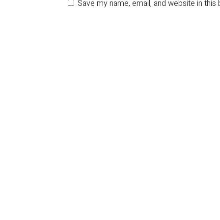
Save my name, email, and website in this