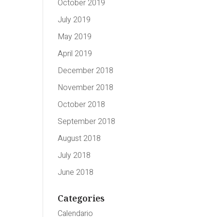
October 2019
July 2019
May 2019
April 2019
December 2018
November 2018
October 2018
September 2018
August 2018
July 2018
June 2018
Categories
Calendario