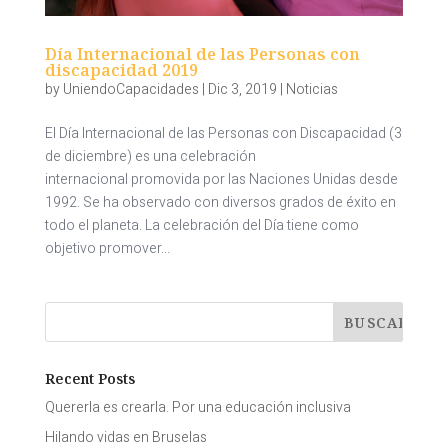
Día Internacional de las Personas con
discapacidad 2019
by
UniendoCapacidades
|
Dic 3, 2019
|
Noticias
El Día Internacional de las Personas con Discapacidad (3
de diciembre) es una celebración
internacional promovida por las Naciones Unidas desde
1992. Se ha observado con diversos grados de éxito en
todo el planeta. La celebración del Día tiene como
objetivo promover...
Recent Posts
Quererla es crearla. Por una educación inclusiva
Hilando vidas en Bruselas