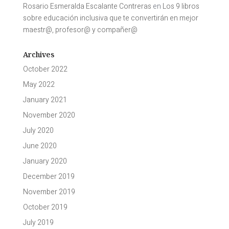
Rosario Esmeralda Escalante Contreras
en
Los 9 libros
sobre educación inclusiva que te convertirán en mejor
maestr@, profesor@ y compañer@
Archives
October 2022
May 2022
January 2021
November 2020
July 2020
June 2020
January 2020
December 2019
November 2019
October 2019
July 2019