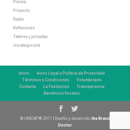
Prensa
Proyecto
Radio
Reflexiones
Talleres y jornadas
Uncategorized
Inicio
Aviso Legal y Política de Privacidad
Términos y Condiciones
Voluntariado
Contacta
La Fundación
Transparencia
Beneficios fiscales
© UNICAP® 2017 | Diseño y desarrollo
the Brand
Doctor