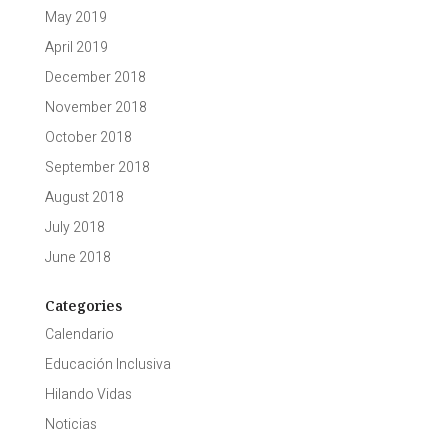
May 2019
April 2019
December 2018
November 2018
October 2018
September 2018
August 2018
July 2018
June 2018
Categories
Calendario
Educación Inclusiva
Hilando Vidas
Noticias